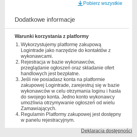
Pobierz wszystkie
Dodatkowe informacje
Warunki korzystania z platformy
Wykorzystujemy platformę zakupową
Logintrade jako narzędzie do kontaktów z
wykonawcami.
Rejestracja w bazie wykonawców,
przeglądanie ogłoszeń oraz składanie ofert
handlowych jest bezpłatne.
Jeśli nie posiadasz konta na platformie
zakupowej Logintrade, zarejestruj się w bazie
wykonawców w celu otrzymania loginu i hasła
do swojego konta. Jedno konto wykonawcy
umożliwia otrzymywanie ogłoszeń od wielu
Zamawiających.
Regulamin Platformy zakupowej jest dostępny
w panelu rejestracyjnym.
Deklaracja dostępności