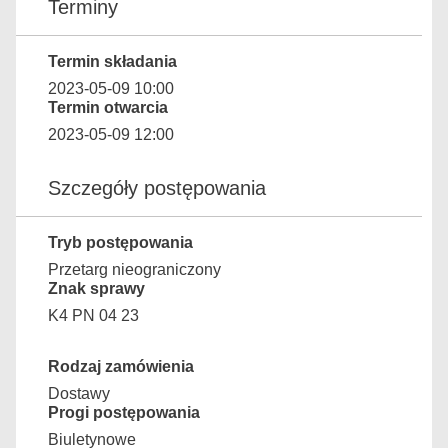
Terminy
Termin składania
2023-05-09 10:00
Termin otwarcia
2023-05-09 12:00
Szczegóły postępowania
Tryb postępowania
Przetarg nieograniczony
Znak sprawy
K4 PN 04 23
Rodzaj zamówienia
Dostawy
Progi postępowania
Biuletynowe