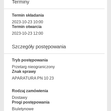
Terminy
Termin składania
2023-10-23 10:00
Termin otwarcia
2023-10-23 12:00
Szczegóły postępowania
Tryb postępowania
Przetarg nieograniczony
Znak sprawy
APARATURA PN 10 23
Rodzaj zamówienia
Dostawy
Progi postępowania
Biuletynowe