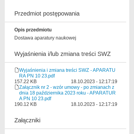
Przedmiot postępowania
Opis przedmiotu
Dostawa aparatury naukowej
Wyjaśnienia i/lub zmiana treści SWZ
Wyjaśnienia i zmiana treści SWZ - APARATU
RA PN 10 23.pdf
157.22 KB
18.10.2023 - 12:17:19
Załącznik nr 2 - wzór umowy - po zmianach z
dnia 18 października 2023 roku - APARATUR
A PN 10 23.pdf
190.12 KB
18.10.2023 - 12:17:19
Załączniki