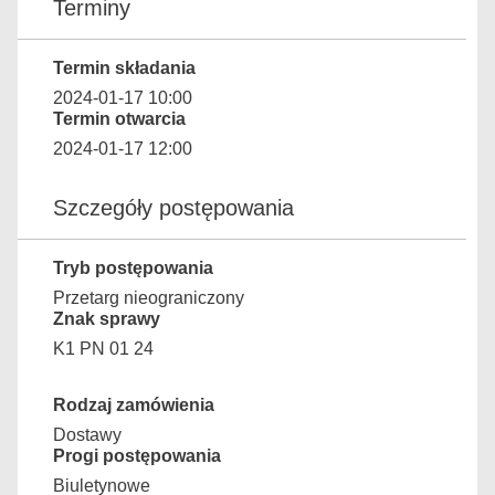
Terminy
Termin składania
2024-01-17 10:00
Termin otwarcia
2024-01-17 12:00
Szczegóły postępowania
Tryb postępowania
Przetarg nieograniczony
Znak sprawy
K1 PN 01 24
Rodzaj zamówienia
Dostawy
Progi postępowania
Biuletynowe