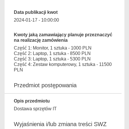
Data publikacji kwot
2024-01-17 - 10:00:00
Kwoty jaką zamawiający planuje przeznaczyć
na realizację zamówienia
Część 1: Monitor, 1 sztuka - 1000 PLN
Część 2: Laptop, 1 sztuka - 8500 PLN
Część 3: Laptop, 1 sztuka - 5300 PLN
Część 4: Zestaw komputerowy, 1 sztuka - 11500
PLN
Przedmiot postępowania
Opis przedmiotu
Dostawa sprzętów IT
Wyjaśnienia i/lub zmiana treści SWZ