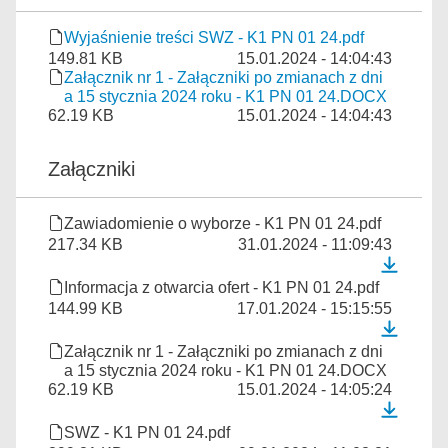
Wyjaśnienie treści SWZ - K1 PN 01 24.pdf
149.81 KB
15.01.2024 - 14:04:43
Załącznik nr 1 - Załączniki po zmianach z dni
a 15 stycznia 2024 roku - K1 PN 01 24.DOCX
62.19 KB
15.01.2024 - 14:04:43
Załączniki
Zawiadomienie o wyborze - K1 PN 01 24.pdf
217.34 KB
31.01.2024 - 11:09:43
Informacja z otwarcia ofert - K1 PN 01 24.pdf
144.99 KB
17.01.2024 - 15:15:55
Załącznik nr 1 - Załączniki po zmianach z dni
a 15 stycznia 2024 roku - K1 PN 01 24.DOCX
62.19 KB
15.01.2024 - 14:05:24
SWZ - K1 PN 01 24.pdf