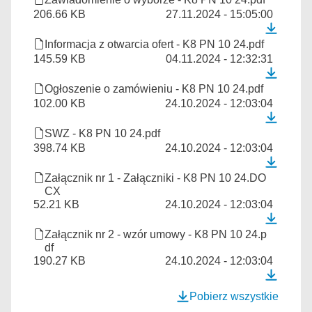
206.66 KB
27.11.2024 - 15:05:00
Informacja z otwarcia ofert - K8 PN 10 24.pdf
145.59 KB
04.11.2024 - 12:32:31
Ogłoszenie o zamówieniu - K8 PN 10 24.pdf
102.00 KB
24.10.2024 - 12:03:04
SWZ - K8 PN 10 24.pdf
398.74 KB
24.10.2024 - 12:03:04
Załącznik nr 1 - Załączniki - K8 PN 10 24.DO
CX
52.21 KB
24.10.2024 - 12:03:04
Załącznik nr 2 - wzór umowy - K8 PN 10 24.p
df
190.27 KB
24.10.2024 - 12:03:04
Pobierz wszystkie