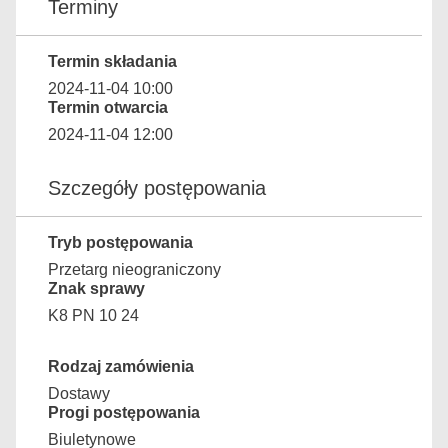
Terminy
Termin składania
2024-11-04 10:00
Termin otwarcia
2024-11-04 12:00
Szczegóły postępowania
Tryb postępowania
Przetarg nieograniczony
Znak sprawy
K8 PN 10 24
Rodzaj zamówienia
Dostawy
Progi postępowania
Biuletynowe