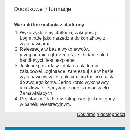
Dodatkowe informacje
Warunki korzystania z platformy
Wykorzystujemy platformę zakupową
Logintrade jako narzędzie do kontaktów z
wykonawcami.
Rejestracja w bazie wykonawców,
przeglądanie ogłoszeń oraz składanie ofert
handlowych jest bezpłatne.
Jeśli nie posiadasz konta na platformie
zakupowej Logintrade, zarejestruj się w bazie
wykonawców w celu otrzymania loginu i hasła
do swojego konta. Jedno konto wykonawcy
umożliwia otrzymywanie ogłoszeń od wielu
Zamawiających.
Regulamin Platformy zakupowej jest dostępny
w panelu rejestracyjnym.
Deklaracja dostępności