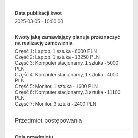
Data publikacji kwot
2025-03-05 - 10:00:00
Kwoty jaką zamawiający planuje przeznaczyć
na realizację zamówienia
Część 1: Laptop, 1 sztuka - 6000 PLN
Część 2: Laptop, 1 sztuka - 13250 PLN
Część 3: Komputer stacjonarny, 1 sztuka - 5000
PLN
Część 4: Komputer stacjonarny, 1 sztuka - 4000
PLN
Część 5: Monitor, 1 sztuka - 1600 PLN
Część 6: Komputer stacjonarny, 3 sztuka - 11100
PLN
Część 7: Monitor, 3 sztuki - 2400 PLN
Przedmiot postępowania
Opis przedmiotu