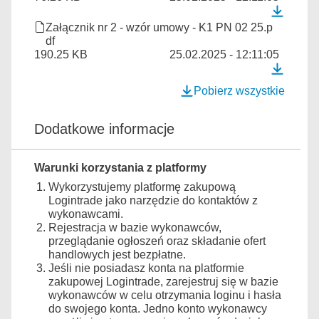
Załącznik nr 2 - wzór umowy - K1 PN 02 25.p
df
190.25 KB
25.02.2025 - 12:11:05
Pobierz wszystkie
Dodatkowe informacje
Warunki korzystania z platformy
Wykorzystujemy platformę zakupową
Logintrade jako narzędzie do kontaktów z
wykonawcami.
Rejestracja w bazie wykonawców,
przeglądanie ogłoszeń oraz składanie ofert
handlowych jest bezpłatne.
Jeśli nie posiadasz konta na platformie
zakupowej Logintrade, zarejestruj się w bazie
wykonawców w celu otrzymania loginu i hasła
do swojego konta. Jedno konto wykonawcy