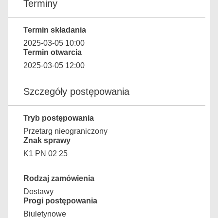
Terminy
Termin składania
2025-03-05 10:00
Termin otwarcia
2025-03-05 12:00
Szczegóły postępowania
Tryb postępowania
Przetarg nieograniczony
Znak sprawy
K1 PN 02 25
Rodzaj zamówienia
Dostawy
Progi postępowania
Biuletynowe