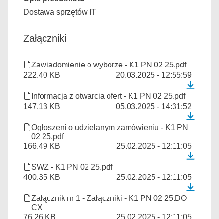
Dostawa sprzętów IT
Załączniki
Zawiadomienie o wyborze - K1 PN 02 25.pdf
222.40 KB
20.03.2025 - 12:55:59
Informacja z otwarcia ofert - K1 PN 02 25.pdf
147.13 KB
05.03.2025 - 14:31:52
Ogłoszeni o udzielanym zamówieniu - K1 PN
02 25.pdf
166.49 KB
25.02.2025 - 12:11:05
SWZ - K1 PN 02 25.pdf
400.35 KB
25.02.2025 - 12:11:05
Załącznik nr 1 - Załączniki - K1 PN 02 25.DO
CX
76.26 KB
25.02.2025 - 12:11:05