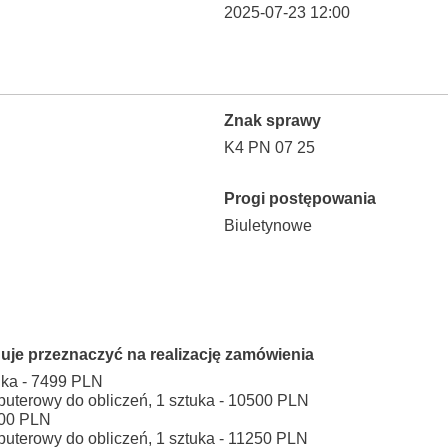
2025-07-23 12:00
Znak sprawy
K4 PN 07 25
Progi postępowania
Biuletynowe
uje przeznaczyć na realizację zamówienia
tuka - 7499 PLN
uterowy do obliczeń, 1 sztuka - 10500 PLN
500 PLN
uterowy do obliczeń, 1 sztuka - 11250 PLN