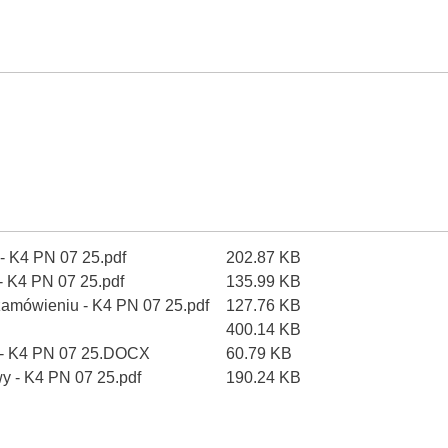
- K4 PN 07 25.pdf
202.87 KB
 - K4 PN 07 25.pdf
135.99 KB
zamówieniu - K4 PN 07 25.pdf
127.76 KB
400.14 KB
ki - K4 PN 07 25.DOCX
60.79 KB
wy - K4 PN 07 25.pdf
190.24 KB