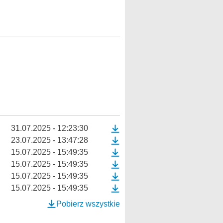
31.07.2025 - 12:23:30
23.07.2025 - 13:47:28
15.07.2025 - 15:49:35
15.07.2025 - 15:49:35
15.07.2025 - 15:49:35
15.07.2025 - 15:49:35
Pobierz wszystkie