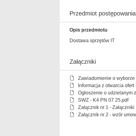
Przedmiot postępowania
Opis przedmiotu
Dostawa sprzętów IT
Załączniki
Zawiadomienie o wyborze 
Informacja z otwarcia ofert
Ogłoszenie o udzielanym 
SWZ - K4 PN 07 25.pdf
Załącznik nr 1 - Załączni
Załącznik nr 2 - wzór umo