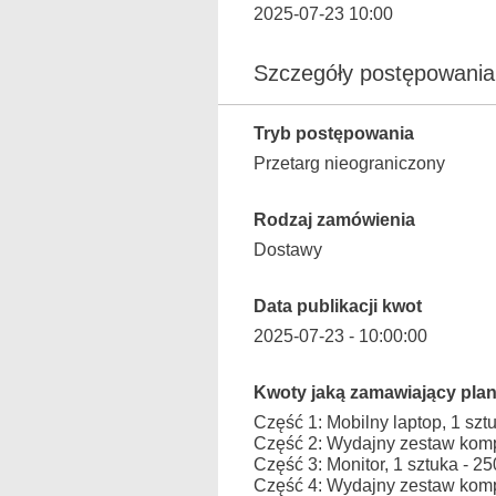
2025-07-23 10:00
Szczegóły postępowania
Tryb postępowania
Przetarg nieograniczony
Rodzaj zamówienia
Dostawy
Data publikacji kwot
2025-07-23 - 10:00:00
Kwoty jaką zamawiający plan
Część 1: Mobilny laptop, 1 sz
Część 2: Wydajny zestaw komp
Część 3: Monitor, 1 sztuka - 2
Część 4: Wydajny zestaw komp