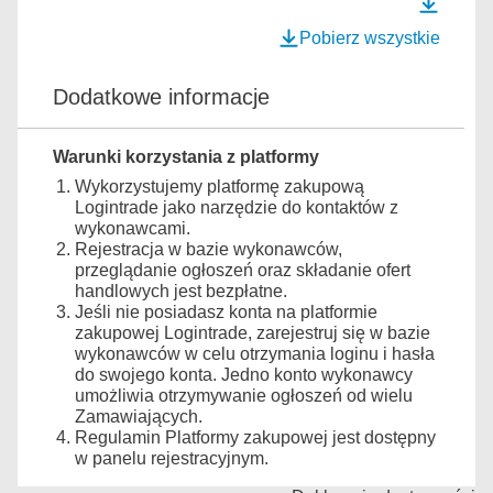
Pobierz wszystkie
Dodatkowe informacje
Warunki korzystania z platformy
Wykorzystujemy platformę zakupową
Logintrade jako narzędzie do kontaktów z
wykonawcami.
Rejestracja w bazie wykonawców,
przeglądanie ogłoszeń oraz składanie ofert
handlowych jest bezpłatne.
Jeśli nie posiadasz konta na platformie
zakupowej Logintrade, zarejestruj się w bazie
wykonawców w celu otrzymania loginu i hasła
do swojego konta. Jedno konto wykonawcy
umożliwia otrzymywanie ogłoszeń od wielu
Zamawiających.
Regulamin Platformy zakupowej jest dostępny
w panelu rejestracyjnym.