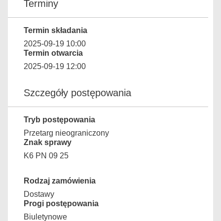
Terminy
Termin składania
2025-09-19 10:00
Termin otwarcia
2025-09-19 12:00
Szczegóły postępowania
Tryb postępowania
Przetarg nieograniczony
Znak sprawy
K6 PN 09 25
Rodzaj zamówienia
Dostawy
Progi postępowania
Biuletynowe