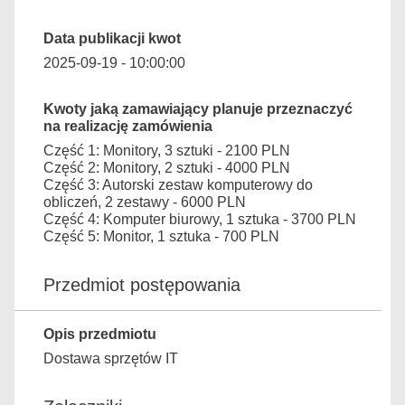
Data publikacji kwot
2025-09-19 - 10:00:00
Kwoty jaką zamawiający planuje przeznaczyć
na realizację zamówienia
Część 1: Monitory, 3 sztuki - 2100 PLN
Część 2: Monitory, 2 sztuki - 4000 PLN
Część 3: Autorski zestaw komputerowy do
obliczeń, 2 zestawy - 6000 PLN
Część 4: Komputer biurowy, 1 sztuka - 3700 PLN
Część 5: Monitor, 1 sztuka - 700 PLN
Przedmiot postępowania
Opis przedmiotu
Dostawa sprzętów IT