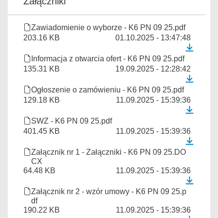
Załączniki
Zawiadomienie o wyborze - K6 PN 09 25.pdf
203.16 KB
01.10.2025 - 13:47:48
Informacja z otwarcia ofert - K6 PN 09 25.pdf
135.31 KB
19.09.2025 - 12:28:42
Ogłoszenie o zamówieniu - K6 PN 09 25.pdf
129.18 KB
11.09.2025 - 15:39:36
SWZ - K6 PN 09 25.pdf
401.45 KB
11.09.2025 - 15:39:36
Załącznik nr 1 - Załączniki - K6 PN 09 25.DO
CX
64.48 KB
11.09.2025 - 15:39:36
Załącznik nr 2 - wzór umowy - K6 PN 09 25.p
df
190.22 KB
11.09.2025 - 15:39:36