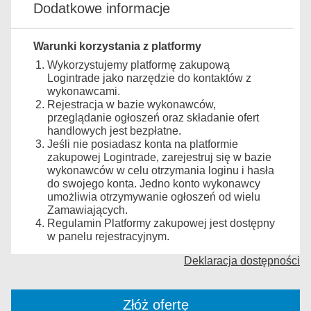
Dodatkowe informacje
Warunki korzystania z platformy
Wykorzystujemy platformę zakupową
Logintrade jako narzędzie do kontaktów z
wykonawcami.
Rejestracja w bazie wykonawców,
przeglądanie ogłoszeń oraz składanie ofert
handlowych jest bezpłatne.
Jeśli nie posiadasz konta na platformie
zakupowej Logintrade, zarejestruj się w bazie
wykonawców w celu otrzymania loginu i hasła
do swojego konta. Jedno konto wykonawcy
umożliwia otrzymywanie ogłoszeń od wielu
Zamawiających.
Regulamin Platformy zakupowej jest dostępny
w panelu rejestracyjnym.
Deklaracja dostępności
Złóż ofertę