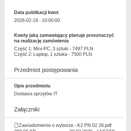
Data publikacji kwot
2026-02-18 - 10:00:00
Kwoty jaką zamawiający planuje przeznaczyć
na realizację zamówienia
Część 1: Mini-PC, 3 sztuki - 7497 PLN
Część 2: Laptop, 1 sztuka - 7500 PLN
Przedmiot postępowania
Opis przedmiotu
Dostawa sprzętów IT
Załączniki
Zawiadomienie o wyborze - K2 PN 02 26.pdf