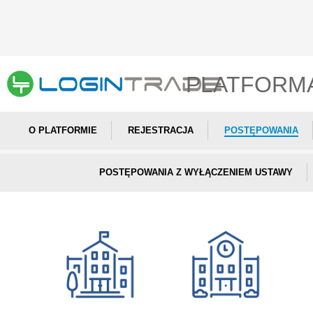
PLATFORM
O PLATFORMIE
REJESTRACJA
POSTĘPOWANIA
POSTĘPOWANIA Z WYŁĄCZENIEM USTAWY